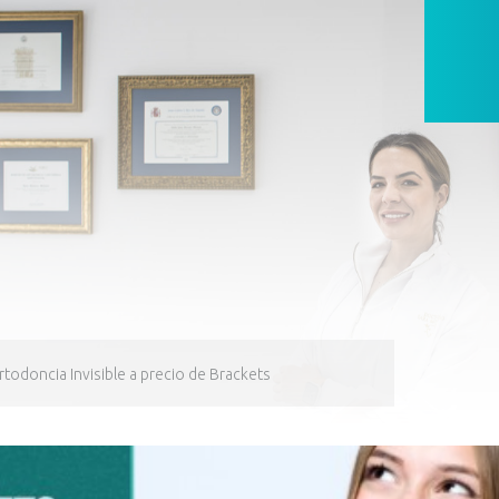
rtodoncia Invisible a precio de Brackets