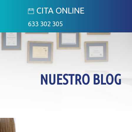
CITA ONLINE
633 302 305
NUESTRO BLOG