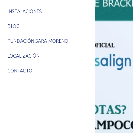
INSTALACIONES
BLOG
FUNDACIÓN SARA MORENO
LOCALIZACIÓN
CONTACTO