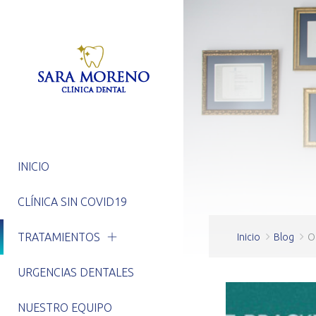
INICIO
CLÍNICA SIN COVID19
TRATAMIENTOS
Inicio
Blog
O
URGENCIAS DENTALES
NUESTRO EQUIPO