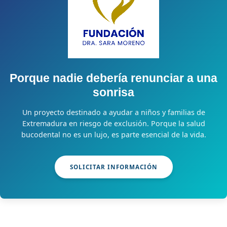
Porque nadie debería renunciar a una
sonrisa
Un proyecto destinado a ayudar a niños y familias de
Extremadura en riesgo de exclusión. Porque la salud
bucodental no es un lujo, es parte esencial de la vida.
SOLICITAR INFORMACIÓN