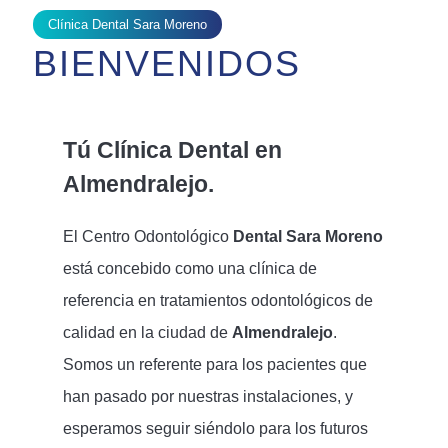
Clínica Dental Sara Moreno
BIENVENIDOS
Tú Clínica Dental en
Almendralejo.
El Centro Odontológico
Dental Sara Moreno
está concebido como una clínica de
referencia en tratamientos odontológicos de
calidad en la ciudad de
Almendralejo
.
Somos un referente para los pacientes que
han pasado por nuestras instalaciones, y
esperamos seguir siéndolo para los futuros