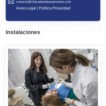
contacto@clinicadentalsaramoreno.com
Aviso Legal
|
Política Privacidad
Instalaciones