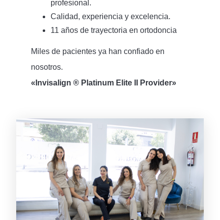
profesional.
Calidad, experiencia y excelencia.
11 años de trayectoria en ortodoncia
Miles de pacientes ya han confiado en
nosotros.
«Invisalign ® Platinum Elite II Provider»