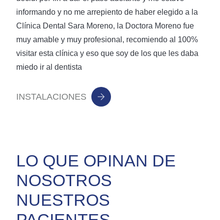
informando y no me arrepiento de haber elegido a la
Clínica Dental Sara Moreno, la Doctora Moreno fue
muy amable y muy profesional, recomiendo al 100%
visitar esta clínica y eso que soy de los que les daba
miedo ir al dentista
INSTALACIONES
LO QUE OPINAN DE
NOSOTROS
NUESTROS
PACIENTES