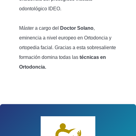
odontológico IDEO.
Máster a cargo del
Doctor Solano
,
eminencia a nivel europeo en Ortodoncia y
ortopedia facial. Gracias a esta sobresaliente
formación domina todas las
técnicas en
Ortodoncia.