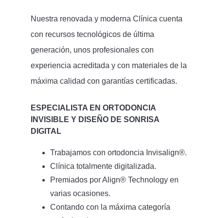
Nuestra renovada y moderna Clínica cuenta
con recursos tecnológicos de última
generación, unos profesionales con
experiencia acreditada y con materiales de la
máxima calidad con garantías certificadas.
ESPECIALISTA EN ORTODONCIA
INVISIBLE Y DISEÑO DE SONRISA
DIGITAL
Trabajamos con ortodoncia Invisalign®.
Clínica totalmente digitalizada.
Premiados por Align® Technology en
varias ocasiones.
Contando con la máxima categoría