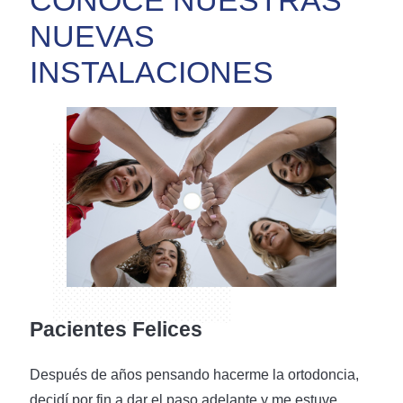
NUEVAS
INSTALACIONES
Pacientes Felices
Después de años pensando hacerme la ortodoncia,
decidí por fin a dar el paso adelante y me estuve