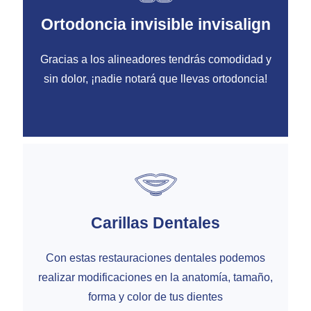
Ortodoncia invisible invisalign
Gracias a los alineadores tendrás comodidad y
sin dolor, ¡nadie notará que llevas ortodoncia!
Carillas Dentales
Con estas restauraciones dentales podemos
realizar modificaciones en la anatomía, tamaño,
forma y color de tus dientes