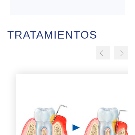
TRATAMIENTOS