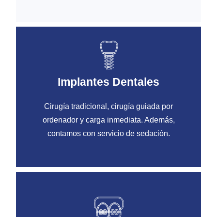
Implantes Dentales
Cirugía tradicional, cirugía guiada por
ordenador y carga inmediata. Además,
contamos con servicio de sedación.