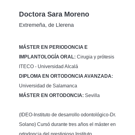
Doctora Sara Moreno
Extremeña, de Llerena
MÁSTER EN PERIODONCIA E
IMPLANTOLOGÍA ORAL:
Cirugia y prótesis
ITECO - Universidad Alcalá
DIPLOMA EN ORTODONCIA AVANZADA:
Universidad de Salamanca
MÁSTER EN ORTODONCIA:
Sevilla
(IDEO-Instituto de desarrollo odontológico-Dr.
Solano) Cursó durante tres años el máster en
ortodoncia del prestigioso Instituto