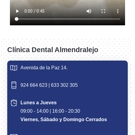
Clínica Dental Almendralejo
Avenida de la Paz 14.
924 664 623
|
633 302 305
Lunes a Jueves
09:00 - 14:00 | 16:00 - 20:30
Viernes, Sábado y Domingo Cerrados