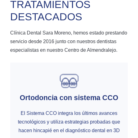
TRATAMIENTOS
DESTACADOS
Clínica Dental Sara Moreno, hemos estado prestando
servicio desde 2016 junto con nuestros dentistas
especialistas en nuestro Centro de Almendralejo.
Ortodoncia con sistema CCO
El Sistema CCO integra los últimos avances
tecnológicos y utiliza estrategias probadas que
hacen hincapié en el diagnóstico dental en 3D