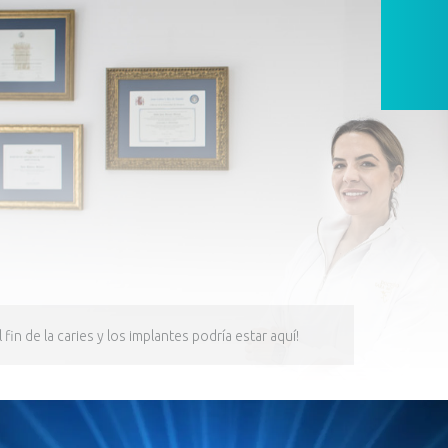
l fin de la caries y los implantes podría estar aquí!