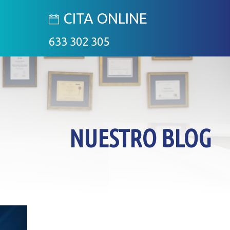
CITA ONLINE
633 302 305
NUESTRO BLOG