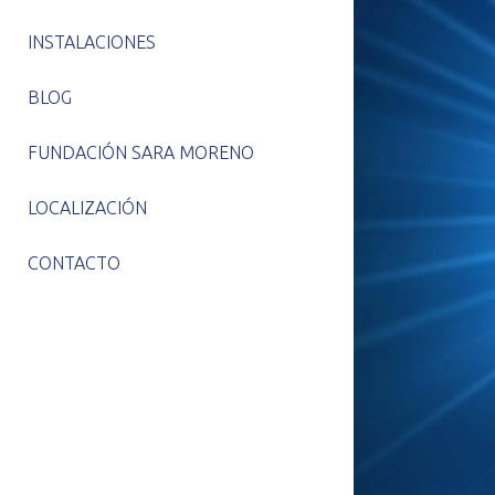
INSTALACIONES
BLOG
FUNDACIÓN SARA MORENO
LOCALIZACIÓN
CONTACTO