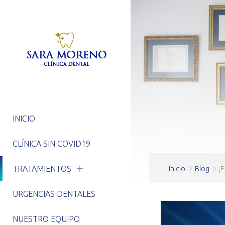
INICIO
CLÍNICA SIN COVID19
TRATAMIENTOS
Inicio
Blog
¡E
URGENCIAS DENTALES
NUESTRO EQUIPO