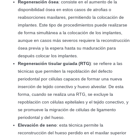
Regeneración ósea
: consiste en el aumento de la
disponibilidad ósea en estos casos de atrofias o
reabsorciones maxilares, permitiendo la colocación de
implantes. Este tipo de procedimientos puede realizarse
de forma simultánea a la colocación de los implantes,
aunque en casos más severos requiere la reconstrucción
ósea previa y la espera hasta su maduración para
después colocar los implantes.
Regeneración tisular guiada (RTG)
: se refiere a las
técnicas que permiten la repoblación del defecto
periodontal por células capaces de formar una nueva
inserción de tejido conectivo y huevo alveolar. De esta
forma, cuando se realiza una RTG, se excluye la
repoblación con células epiteliales y el tejido conectivo, y
se promueve la migración de células de ligamento
periodontal y del hueso.
Elevación de seno
: esta técnica permite la
reconstrucción del hueso perdido en el maxilar superior