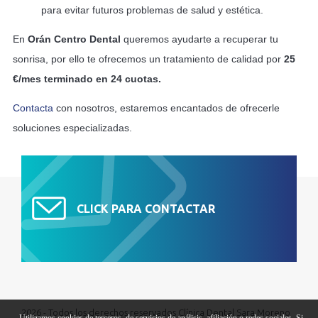
para evitar futuros problemas de salud y estética.
En
Orán Centro Dental
queremos ayudarte a recuperar tu
sonrisa, por ello te ofrecemos un tratamiento de calidad por
25
€/mes terminado en 24 cuotas.
Contacta
con nosotros, estaremos encantados de ofrecerle
soluciones especializadas.
CLICK PARA CONTACTAR
2026 - Todos los derechos reservados Clínica Dental Sara Moreno