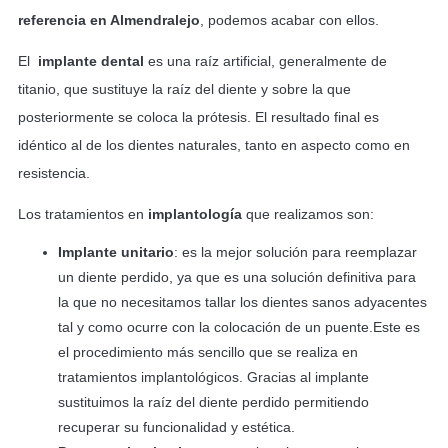
referencia en Almendralejo
, podemos acabar con ellos.
El
implante dental
es una raíz artificial, generalmente de
titanio, que sustituye la raíz del diente y sobre la que
posteriormente se coloca la prótesis. El resultado final es
idéntico al de los dientes naturales, tanto en aspecto como en
resistencia.
Los tratamientos en
implantología
que realizamos son:
Implante unitario
: es la mejor solución para reemplazar
un diente perdido, ya que es una solución definitiva para
la que no necesitamos tallar los dientes sanos adyacentes
tal y como ocurre con la colocación de un puente.Este es
el procedimiento más sencillo que se realiza en
tratamientos implantológicos. Gracias al implante
sustituimos la raíz del diente perdido permitiendo
recuperar su funcionalidad y estética.