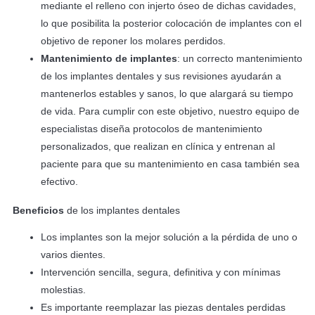
mediante el relleno con injerto óseo de dichas cavidades,
lo que posibilita la posterior colocación de implantes con el
objetivo de reponer los molares perdidos.
Mantenimiento de implantes
: un correcto mantenimiento
de los implantes dentales y sus revisiones ayudarán a
mantenerlos estables y sanos, lo que alargará su tiempo
de vida. Para cumplir con este objetivo, nuestro equipo de
especialistas diseña protocolos de mantenimiento
personalizados, que realizan en clínica y entrenan al
paciente para que su mantenimiento en casa también sea
efectivo.
Beneficios
de los implantes dentales
Los implantes son la mejor solución a la pérdida de uno o
varios dientes.
Intervención sencilla, segura, definitiva y con mínimas
molestias.
Es importante reemplazar las piezas dentales perdidas