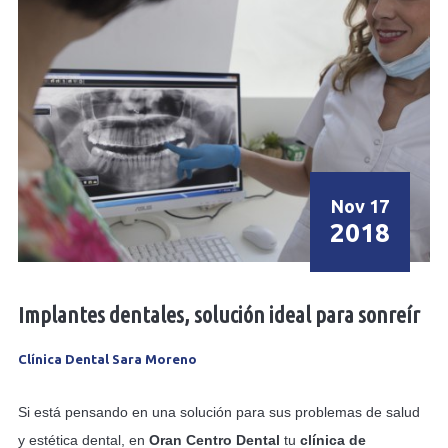
Nov 17
2018
Implantes dentales, solución ideal para sonreír
Clínica Dental Sara Moreno
Si está pensando en una solución para sus problemas de salud
y estética dental, en
Oran Centro Dental
tu
clínica de