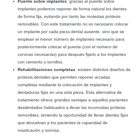
Puente sobre implantes
: gracias al puente sobre
implantes podemos reponer de forma natural los dientes
de forma fija, evitando por tanto las molestas prótesis
removibles. Con este tratamiento no es necesario colocar
un implante por cada pieza dental ausente, sino que se
emplean el menor número de implantes necesario para
posteriormente colocar el puente (con el número de
coronas necesarias) para después fijarlo a los implantes
con cemento o tornillos.
Rehabilitaciones completas
: existen distintos diseños de
prótesis dentales que permiten reponer arcadas
completas mediante la colocación de implantes y
dentaduras fijas en una sola pieza. Esta alternativa de
tratamiento ofrece grandes ventajas a aquellos pacientes
desdentados habituados a llevar las incomodas prótesis
removibles, teniendo la oportunidad de llevar dientes fijos
que devuelvan a los pacientes la capacidad de
masticación y sonrisa.