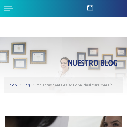
NUESTRO BLOG
Inicio
Blog
Implantes dentales, solución ideal para sonreír