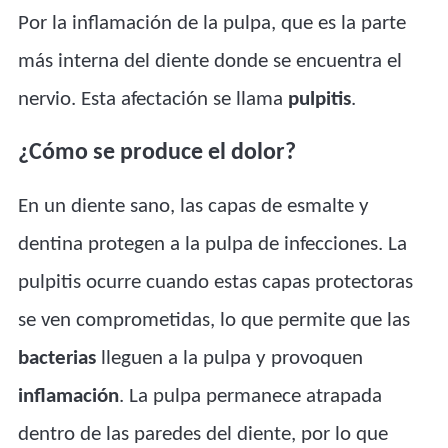
Por la inflamación de la pulpa, que es la parte
más interna del diente donde se encuentra el
nervio. Esta afectación se llama
pulpitis
.
¿Cómo se produce el dolor?
En un diente sano, las capas de esmalte y
dentina protegen a la pulpa de infecciones. La
pulpitis ocurre cuando estas capas protectoras
se ven comprometidas, lo que permite que las
bacterias
lleguen a la pulpa y provoquen
inflamación
. La pulpa permanece atrapada
dentro de las paredes del diente, por lo que