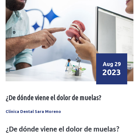
Aug 29
2023
¿De dónde viene el dolor de muelas?
Clínica Dental Sara Moreno
¿De dónde viene el dolor de muelas?