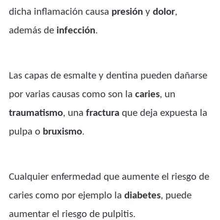
dicha inflamación causa
presión
y
dolor
,
además de
infección
.
Las capas de esmalte y dentina pueden dañarse
por varias causas como son la
caries
, un
traumatismo
, una
fractura
que deja expuesta la
pulpa o
bruxismo
.
Cualquier enfermedad que aumente el riesgo de
caries como por ejemplo la
diabetes
, puede
aumentar el riesgo de pulpitis.