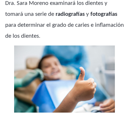
Dra. Sara Moreno examinará los dientes y
tomará una serie de
radiografías
y
fotografías
para determinar el grado de caries e inflamación
de los dientes.