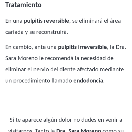
Tratamiento
En una
pulpitis reversible
, se eliminará el área
cariada y se reconstruirá.
En cambio, ante una
pulpitis irreversible
, la Dra.
Sara Moreno le recomendá la necesidad de
eliminar el nervio del diente afectado mediante
un procedimiento llamado
endodoncia
.
Si te aparece algún dolor no dudes en venir a
visitarnos. Tanto la
Dra. Sara Moreno
como su