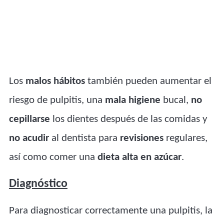
Los
malos hábitos
también pueden aumentar el
riesgo de pulpitis, una
mala higiene
bucal,
no
cepillarse
los dientes después de las comidas y
no acudir
al dentista para
revisiones
regulares,
así como comer una
dieta alta en azúcar
.
Diagnóstico
Para diagnosticar correctamente una pulpitis, la