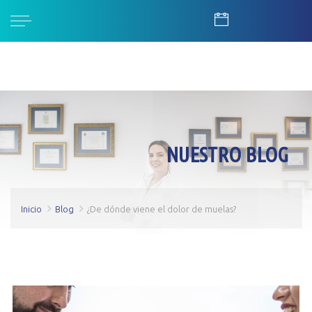
NUESTRO BLOG
Inicio
Blog
¿De dónde viene el dolor de muelas?