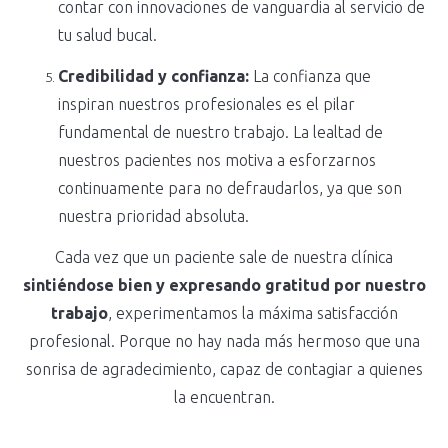
contar con innovaciones de vanguardia al servicio de
tu salud bucal.
Credibilidad y confianza:
La confianza que
inspiran nuestros profesionales es el pilar
fundamental de nuestro trabajo. La lealtad de
nuestros pacientes nos motiva a esforzarnos
continuamente para no defraudarlos, ya que son
nuestra prioridad absoluta.
Cada vez que un paciente sale de nuestra clínica
sintiéndose bien y expresando gratitud por nuestro
trabajo
, experimentamos la máxima satisfacción
profesional. Porque no hay nada más hermoso que una
sonrisa de agradecimiento, capaz de contagiar a quienes
la encuentran.