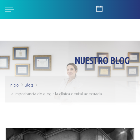
NUESTRO BLOG
Inicio
Blog
La importancia de elegir la clínica dental adecuada