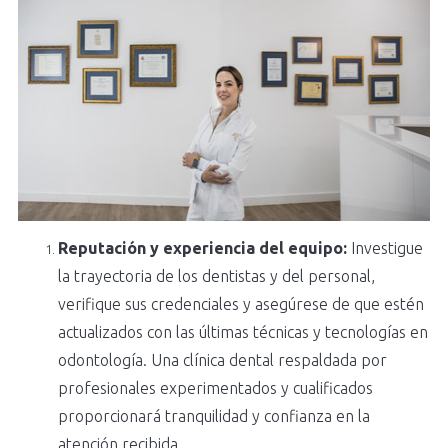
Reputación y experiencia del equipo:
Investigue
la trayectoria de los dentistas y del personal,
verifique sus credenciales y asegúrese de que estén
actualizados con las últimas técnicas y tecnologías en
odontología. Una clínica dental respaldada por
profesionales experimentados y cualificados
proporcionará tranquilidad y confianza en la
atención recibida.