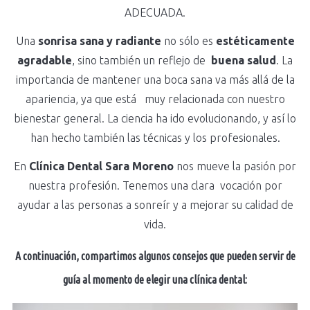
ADECUADA.
Una
sonrisa sana y radiante
no sólo es
estéticamente
agradable
, sino también un reflejo de
buena salud
. La
importancia de mantener una boca sana va más allá de la
apariencia, ya que está muy relacionada con nuestro
bienestar general. La ciencia ha ido evolucionando, y así lo
han hecho también las técnicas y los profesionales.
En
Clínica Dental Sara Moreno
nos mueve la pasión por
nuestra profesión. Tenemos una clara vocación por
ayudar a las personas a sonreír y a mejorar su calidad de
vida.
A continuación, compartimos algunos consejos que pueden servir de
guía al momento de elegir una
clínica dental
: