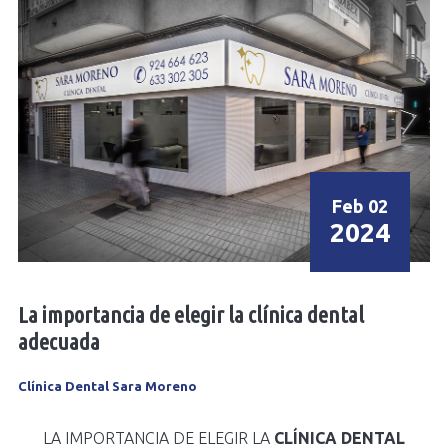
Feb 02
2024
La importancia de elegir la clínica dental
adecuada
Clínica Dental Sara Moreno
LA IMPORTANCIA DE ELEGIR LA
CLÍNICA DENTAL