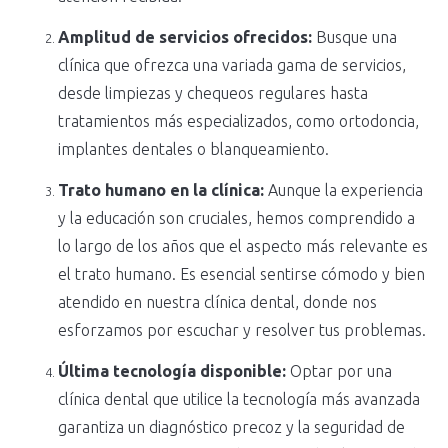
Amplitud de servicios ofrecidos:
Busque una
clínica que ofrezca una variada gama de servicios,
desde limpiezas y chequeos regulares hasta
tratamientos más especializados, como ortodoncia,
implantes dentales o blanqueamiento.
Trato humano en la clínica:
Aunque la experiencia
y la educación son cruciales, hemos comprendido a
lo largo de los años que el aspecto más relevante es
el trato humano. Es esencial sentirse cómodo y bien
atendido en nuestra clínica dental, donde nos
esforzamos por escuchar y resolver tus problemas.
Última tecnología disponible:
Optar por una
clínica dental que utilice la tecnología más avanzada
garantiza un diagnóstico precoz y la seguridad de