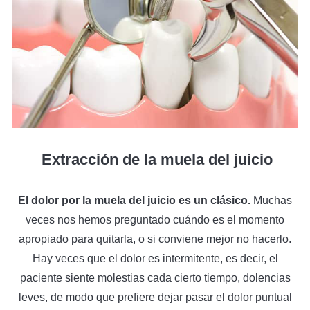
Extracción de la muela del juicio
El dolor por la muela del juicio es un clásico.
Muchas
veces nos hemos preguntado cuándo es el momento
apropiado para quitarla, o si conviene mejor no hacerlo.
Hay veces que el dolor es intermitente, es decir, el
paciente siente molestias cada cierto tiempo, dolencias
leves, de modo que prefiere dejar pasar el dolor puntual