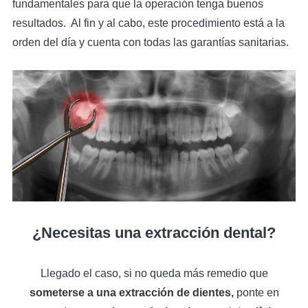
fundamentales para que la operación tenga buenos
resultados. Al fin y al cabo, este procedimiento está a la
orden del día y cuenta con todas las garantías sanitarias.
¿Necesitas una extracción dental?
Llegado el caso, si no queda más remedio que
someterse a una extracción de dientes,
ponte en