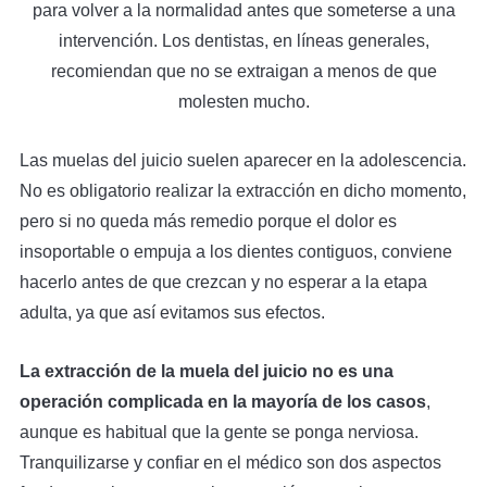
para volver a la normalidad antes que someterse a una
intervención. Los dentistas, en líneas generales,
recomiendan que no se extraigan a menos de que
molesten mucho.
Las muelas del juicio suelen aparecer en la adolescencia.
No es obligatorio realizar la extracción en dicho momento,
pero si no queda más remedio porque el dolor es
insoportable o empuja a los dientes contiguos, conviene
hacerlo antes de que crezcan y no esperar a la etapa
adulta, ya que así evitamos sus efectos.
La extracción de la muela del juicio no es una
operación complicada en la mayoría de los casos
,
aunque es habitual que la gente se ponga nerviosa.
Tranquilizarse y confiar en el médico son dos aspectos