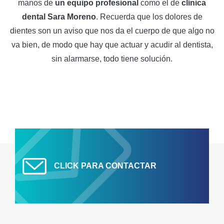
manos de
un equipo profesional
como el de
clínica
dental Sara Moreno
. Recuerda que los dolores de
dientes son un aviso que nos da el cuerpo de que algo no
va bien, de modo que hay que actuar y acudir al dentista,
sin alarmarse, todo tiene solución.
CLICK PARA CONTACTAR