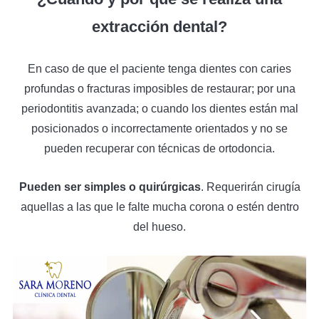
extracción dental?
En caso de que el paciente tenga dientes con caries
profundas o fracturas imposibles de restaurar; por una
periodontitis avanzada; o cuando los dientes están mal
posicionados o incorrectamente orientados y no se
pueden recuperar con técnicas de ortodoncia.
Pueden ser simples o quirúrgicas
. Requerirán cirugía
aquellas a las que le falte mucha corona o estén dentro
del hueso.