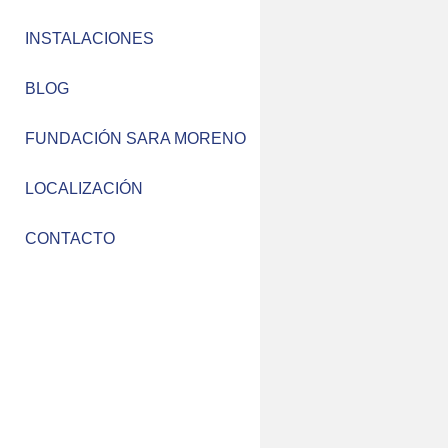
INSTALACIONES
BLOG
FUNDACIÓN SARA MORENO
LOCALIZACIÓN
CONTACTO