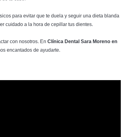
icos para evitar que te duela y seguir una dieta blanda
 cuidado a la hora de cepillar tus dientes.
actar con nosotros. En
Clínica Dental Sara Moreno en
mos encantados de ayudarte.