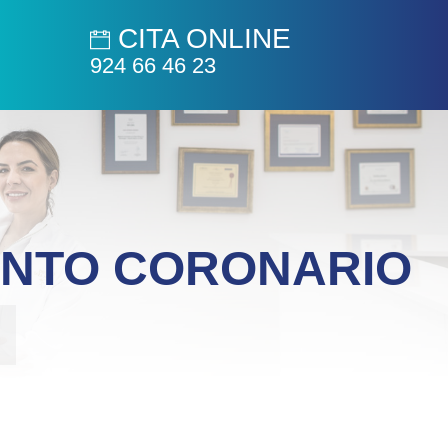
CITA ONLINE
924 66 46 23
NTO CORONARIO