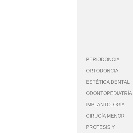
PERIODONCIA
ORTODONCIA
ESTÉTICA DENTAL
ODONTOPEDIATRÍA
IMPLANTOLOGÍA
CIRUGÍA MENOR
PRÓTESIS Y