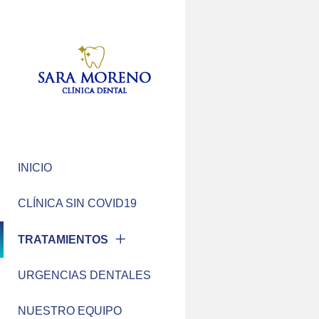
INICIO
CLÍNICA SIN COVID19
TRATAMIENTOS
URGENCIAS DENTALES
NUESTRO EQUIPO