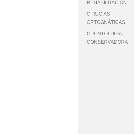
REHABILITACIÓN
CIRUGÍAS
ORTOGNÁTICAS
ODONTOLOGÍA
CONSERVADORA