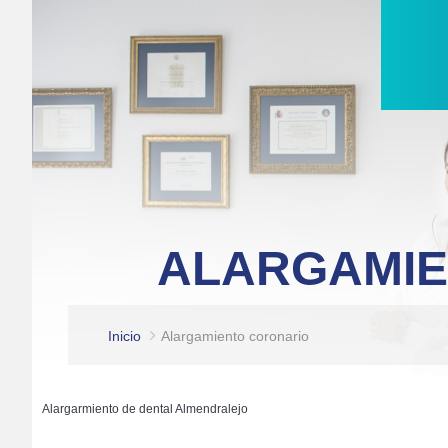
ALARGAMIE
Inicio
Alargamiento coronario
Alargarmiento de dental Almendralejo